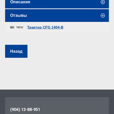
Описание
Отзывы
теги:
Трактор CFG 1404-B
Назад
(904) 13-88-951