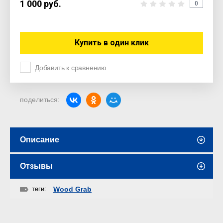
1 000
руб.
0
Купить в один клик
Добавить к сравнению
поделиться:
Описание
Отзывы
теги:
Wood Grab