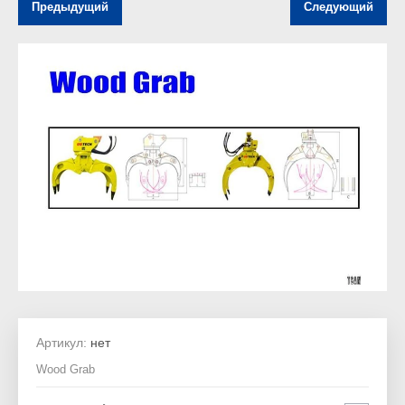
Предыдущий
Следующий
Артикул:
нет
Wood Grab