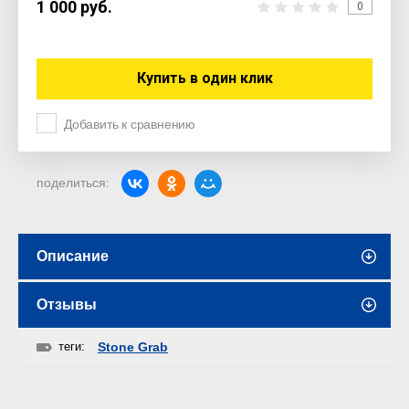
1 000
руб.
0
Купить в один клик
Добавить к сравнению
поделиться:
Описание
Отзывы
теги:
Stone Grab