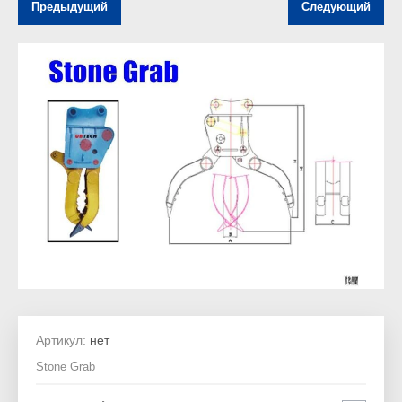
Предыдущий
Следующий
Артикул:
нет
Stone Grab